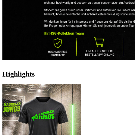
Highlights