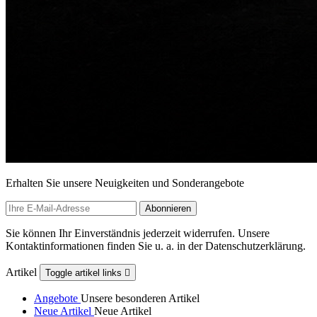
Erhalten Sie unsere Neuigkeiten und Sonderangebote
Sie können Ihr Einverständnis jederzeit widerrufen. Unsere
Kontaktinformationen finden Sie u. a. in der Datenschutzerklärung.
Artikel
Toggle artikel links

Angebote
Unsere besonderen Artikel
Neue Artikel
Neue Artikel