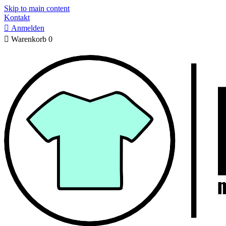
Skip to main content
Kontakt

Anmelden

Warenkorb
0