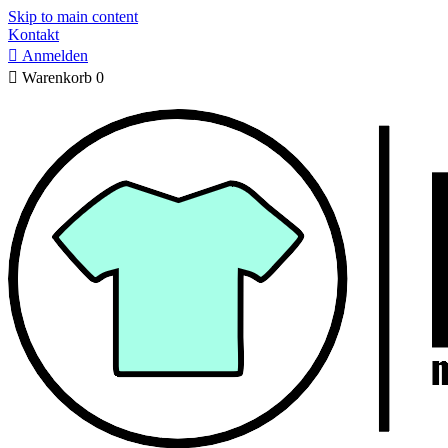
Skip to main content
Kontakt

Anmelden

Warenkorb
0