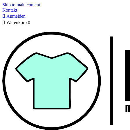
Skip to main content
Kontakt

Anmelden

Warenkorb
0