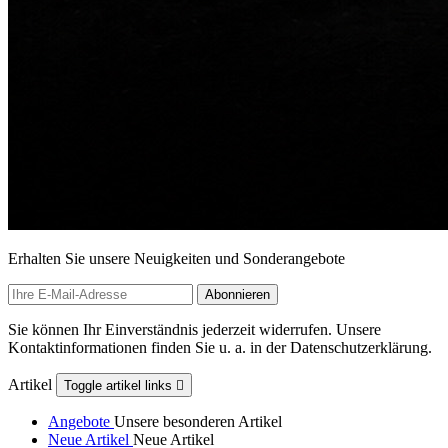
Erhalten Sie unsere Neuigkeiten und Sonderangebote
Sie können Ihr Einverständnis jederzeit widerrufen. Unsere
Kontaktinformationen finden Sie u. a. in der Datenschutzerklärung.
Artikel
Toggle artikel links

Angebote
Unsere besonderen Artikel
Neue Artikel
Neue Artikel