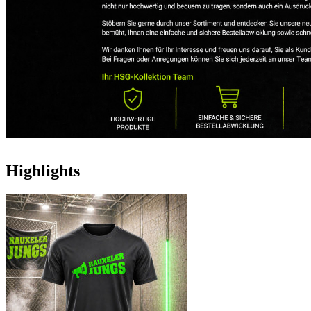
Highlights